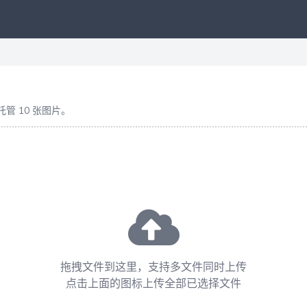
托管 10 张图片。
拖拽文件到这里，支持多文件同时上传
点击上面的图标上传全部已选择文件